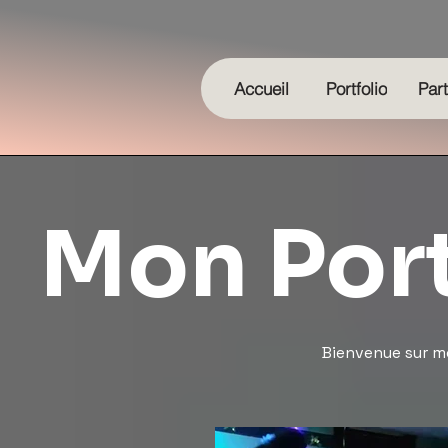
Accueil
Portfolio
Par
Mon Port
Bienvenue sur mo